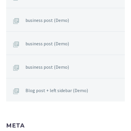
business post (Demo)
business post (Demo)
business post (Demo)
Blog post + left sidebar (Demo)
META