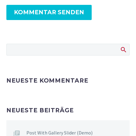
KOMMENTAR SENDEN
NEUESTE KOMMENTARE
NEUESTE BEITRÄGE
Post With Gallery Slider (Demo)