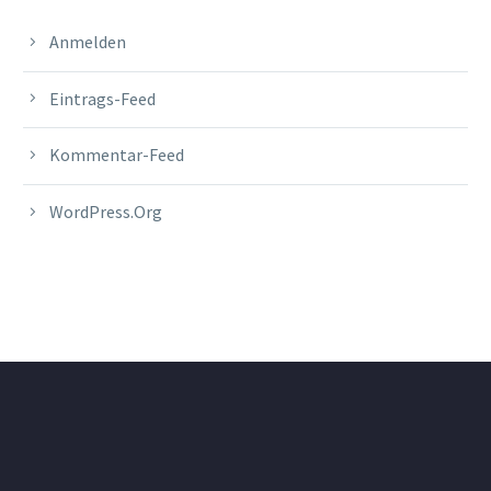
Anmelden
Eintrags-Feed
Kommentar-Feed
WordPress.org