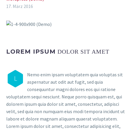
17. März 2016
LOREM IPSUM
DOLOR SIT AMET
Nemo enim ipsam voluptatem quia voluptas sit
L
aspernatur aut odit aut fugit, sed quia
consequuntur magni dolores eos qui ratione
voluptatem sequi nesciunt. Neque porro quisquam est, qui
dolorem ipsum quia dolor sit amet, consectetur, adipisci
velit, sed quia non numquam eius modi tempora incidunt ut
labore et dolore magnam aliquam quaerat voluptatem.
Lorem ipsum dolor sit amet, consectetur adipisicing elit,