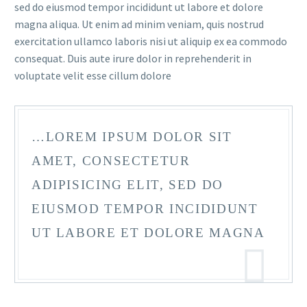
sed do eiusmod tempor incididunt ut labore et dolore
magna aliqua. Ut enim ad minim veniam, quis nostrud
exercitation ullamco laboris nisi ut aliquip ex ea commodo
consequat. Duis aute irure dolor in reprehenderit in
voluptate velit esse cillum dolore
…LOREM IPSUM DOLOR SIT
AMET, CONSECTETUR
ADIPISICING ELIT, SED DO
EIUSMOD TEMPOR INCIDIDUNT
UT LABORE ET DOLORE MAGNA