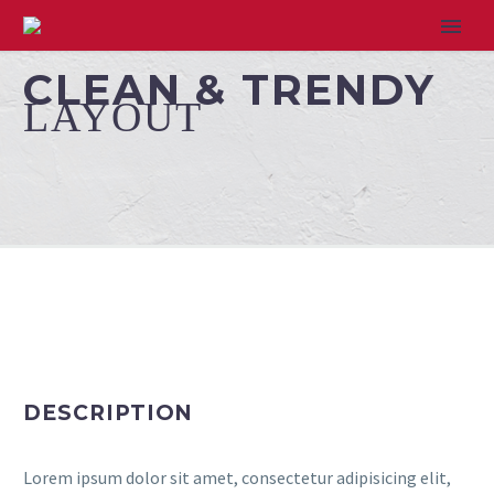
CLEAN & TRENDY
LAYOUT
DESCRIPTION
Lorem ipsum dolor sit amet, consectetur adipisicing elit,