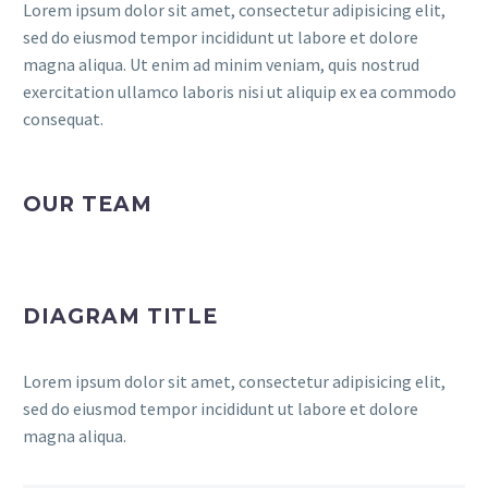
Lorem ipsum dolor sit amet, consectetur adipisicing elit,
sed do eiusmod tempor incididunt ut labore et dolore
magna aliqua. Ut enim ad minim veniam, quis nostrud
exercitation ullamco laboris nisi ut aliquip ex ea commodo
consequat.
OUR TEAM
DIAGRAM TITLE
Lorem ipsum dolor sit amet, consectetur adipisicing elit,
sed do eiusmod tempor incididunt ut labore et dolore
magna aliqua.