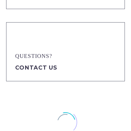
QUESTIONS?
CONTACT US