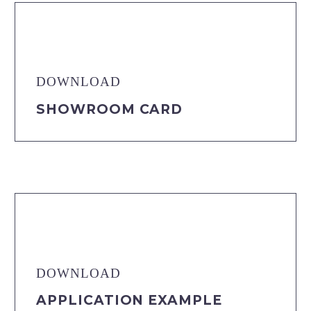
DOWNLOAD
SHOWROOM CARD
DOWNLOAD
APPLICATION EXAMPLE