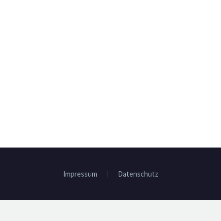
Impressum
Datenschutz