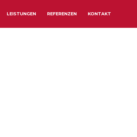
LEISTUNGEN
REFERENZEN
KONTAKT