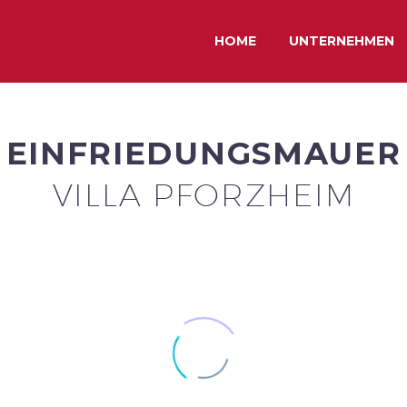
HOME
UNTERNEHMEN
EINFRIEDUNGSMAUER
VILLA PFORZHEIM